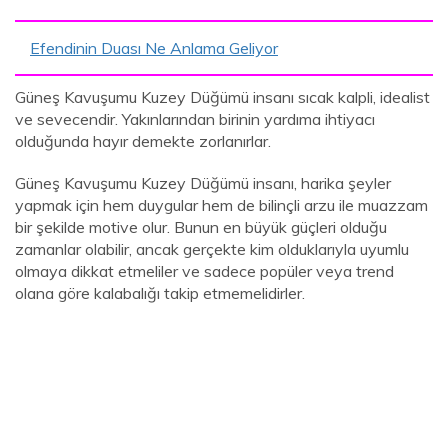
Efendinin Duası Ne Anlama Geliyor
Güneş Kavuşumu Kuzey Düğümü insanı sıcak kalpli, idealist
ve sevecendir. Yakınlarından birinin yardıma ihtiyacı
olduğunda hayır demekte zorlanırlar.
Güneş Kavuşumu Kuzey Düğümü insanı, harika şeyler
yapmak için hem duygular hem de bilinçli arzu ile muazzam
bir şekilde motive olur. Bunun en büyük güçleri olduğu
zamanlar olabilir, ancak gerçekte kim olduklarıyla uyumlu
olmaya dikkat etmeliler ve sadece popüler veya trend
olana göre kalabalığı takip etmemelidirler.