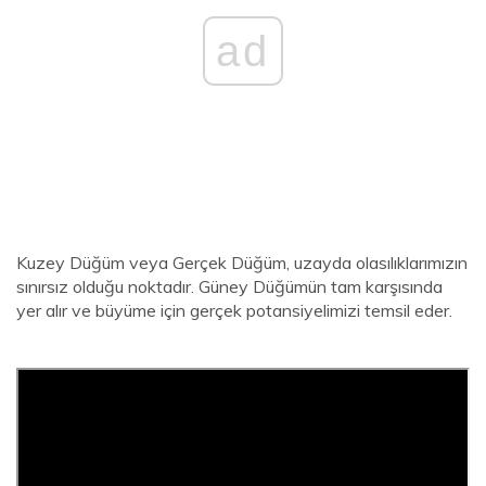
ad
Kuzey Düğüm veya Gerçek Düğüm, uzayda olasılıklarımızın
sınırsız olduğu noktadır. Güney Düğümün tam karşısında
yer alır ve büyüme için gerçek potansiyelimizi temsil eder.