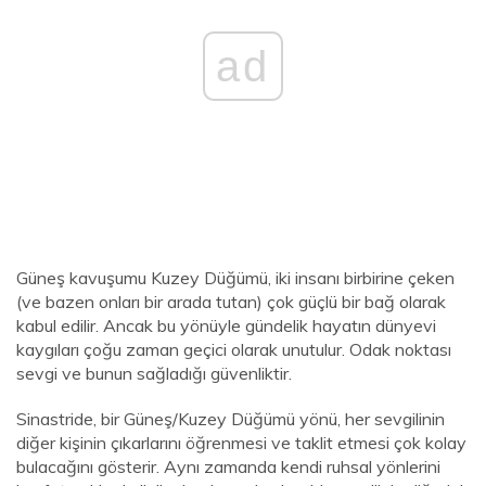
ad
Güneş kavuşumu Kuzey Düğümü, iki insanı birbirine çeken
(ve bazen onları bir arada tutan) çok güçlü bir bağ olarak
kabul edilir. Ancak bu yönüyle gündelik hayatın dünyevi
kaygıları çoğu zaman geçici olarak unutulur. Odak noktası
sevgi ve bunun sağladığı güvenliktir.
Sinastride, bir Güneş/Kuzey Düğümü yönü, her sevgilinin
diğer kişinin çıkarlarını öğrenmesi ve taklit etmesi çok kolay
bulacağını gösterir. Aynı zamanda kendi ruhsal yönlerini