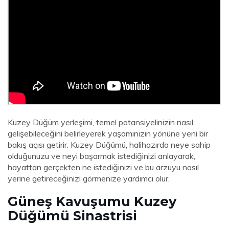
Kuzey Düğüm yerleşimi, temel potansiyelinizin nasıl
gelişebileceğini belirleyerek yaşamınızın yönüne yeni bir
bakış açısı getirir. Kuzey Düğümü, halihazırda neye sahip
olduğunuzu ve neyi başarmak istediğinizi anlayarak,
hayattan gerçekten ne istediğinizi ve bu arzuyu nasıl
yerine getireceğinizi görmenize yardımcı olur.
Güneş Kavuşumu Kuzey
Düğümü Sinastrisi