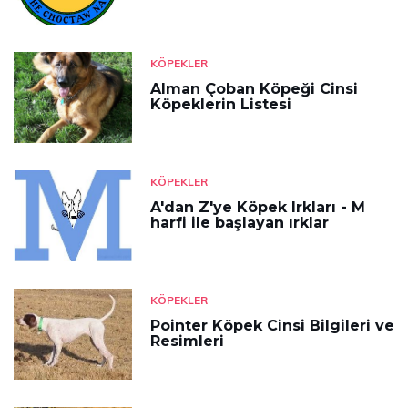
KÖPEKLER
Alman Çoban Köpeği Cinsi
Köpeklerin Listesi
KÖPEKLER
A'dan Z'ye Köpek Irkları - M
harfi ile başlayan ırklar
KÖPEKLER
Pointer Köpek Cinsi Bilgileri ve
Resimleri