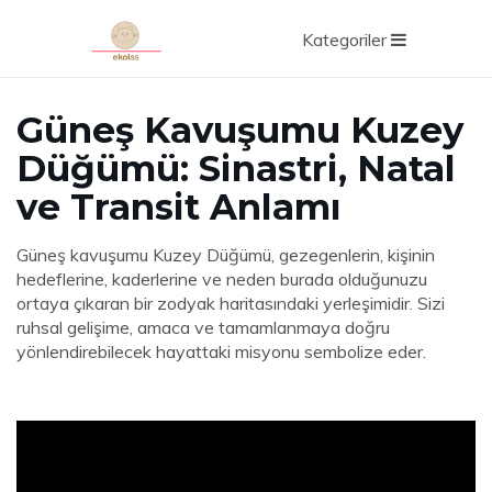
Kategoriler
Güneş Kavuşumu Kuzey
Düğümü: Sinastri, Natal
ve Transit Anlamı
Güneş kavuşumu Kuzey Düğümü, gezegenlerin, kişinin
hedeflerine, kaderlerine ve neden burada olduğunuzu
ortaya çıkaran bir zodyak haritasındaki yerleşimidir. Sizi
ruhsal gelişime, amaca ve tamamlanmaya doğru
yönlendirebilecek hayattaki misyonu sembolize eder.