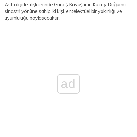
Astrolojide, ilişkilerinde Güneş Kavuşumu Kuzey Düğümü
sinastri yönüne sahip iki kişi, entelektüel bir yakınlığı ve
uyumluluğu paylaşacaktır.
ad