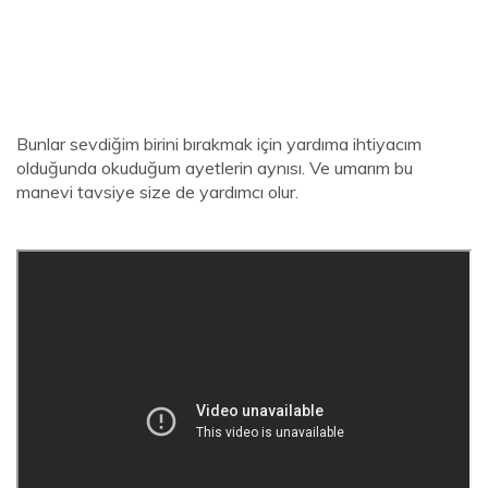
Bunlar sevdiğim birini bırakmak için yardıma ihtiyacım
olduğunda okuduğum ayetlerin aynısı. Ve umarım bu
manevi tavsiye size de yardımcı olur.