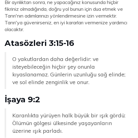
Bir ayrılıktan sonra, ne yapacağınız konusunda hiçbir
fikriniz olmadığında, doğru yol bunun için dua etmek ve
Tanrı'nın adımlarınızı yönlendirmesine izin vermektir.
Tanrı'ya güvenirseniz, en iyi kararları vermenize yardımcı
olacaktır.
Atasözleri 3:15-16
O yakutlardan daha değerlidir: ve
isteyebileceğin hiçbir şey onunla
kıyaslanamaz. Günlerin uzunluğu sağ elinde;
ve sol elinde zenginlik ve onur.
İşaya 9:2
Karanlıkta yürüyen halk büyük bir ışık gördü:
Ölümün gölgesi ülkesinde yaşayanların
üzerine ışık parladı.