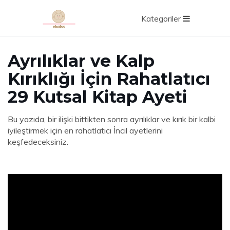
Kategoriler
Ayrılıklar ve Kalp
Kırıklığı İçin Rahatlatıcı
29 Kutsal Kitap Ayeti
Bu yazıda, bir ilişki bittikten sonra ayrılıklar ve kırık bir kalbi
iyileştirmek için en rahatlatıcı İncil ayetlerini
keşfedeceksiniz.