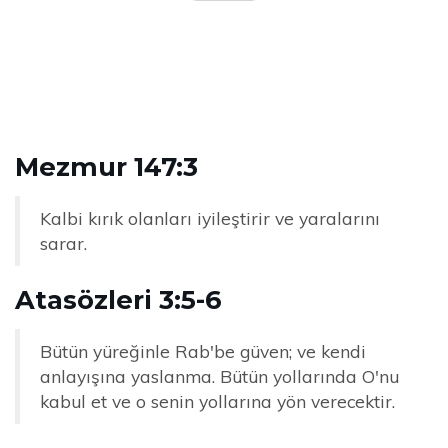
Mezmur 147:3
Kalbi kırık olanları iyileştirir ve yaralarını
sarar.
Atasözleri 3:5-6
Bütün yüreğinle Rab'be güven; ve kendi
anlayışına yaslanma. Bütün yollarında O'nu
kabul et ve o senin yollarına yön verecektir.