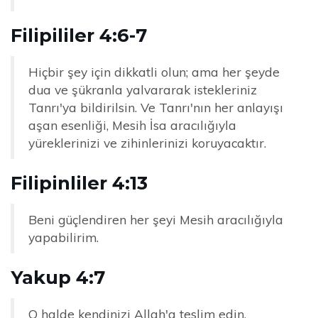
Filipililer 4:6-7
Hiçbir şey için dikkatli olun; ama her şeyde
dua ve şükranla yalvararak istekleriniz
Tanrı'ya bildirilsin. Ve Tanrı'nın her anlayışı
aşan esenliği, Mesih İsa aracılığıyla
yüreklerinizi ve zihinlerinizi koruyacaktır.
Filipinliler 4:13
Beni güçlendiren her şeyi Mesih aracılığıyla
yapabilirim.
Yakup 4:7
O halde kendinizi Allah'a teslim edin.