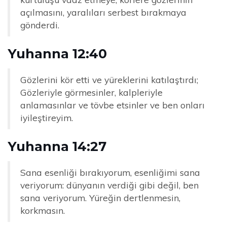
açılmasını, yaralıları serbest bırakmaya
gönderdi.
Yuhanna 12:40
Gözlerini kör etti ve yüreklerini katılaştırdı;
Gözleriyle görmesinler, kalpleriyle
anlamasınlar ve tövbe etsinler ve ben onları
iyileştireyim.
Yuhanna 14:27
Sana esenliği bırakıyorum, esenliğimi sana
veriyorum: dünyanın verdiği gibi değil, ben
sana veriyorum. Yüreğin dertlenmesin,
korkmasın.