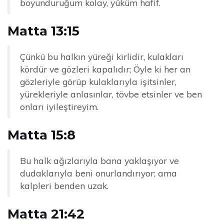
boyunduruğum kolay, yüküm hafif.
Matta 13:15
Çünkü bu halkın yüreği kirlidir, kulakları
kördür ve gözleri kapalıdır; Öyle ki her an
gözleriyle görüp kulaklarıyla işitsinler,
yürekleriyle anlasınlar, tövbe etsinler ve ben
onları iyileştireyim.
Matta 15:8
Bu halk ağızlarıyla bana yaklaşıyor ve
dudaklarıyla beni onurlandırıyor; ama
kalpleri benden uzak.
Matta 21:42