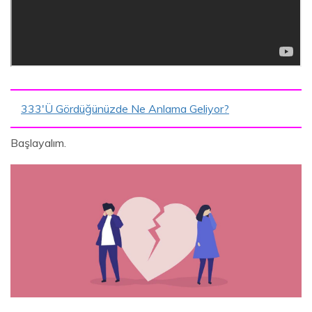
333'ü Gördüğünüzde Ne Anlama Geliyor?
Başlayalım.