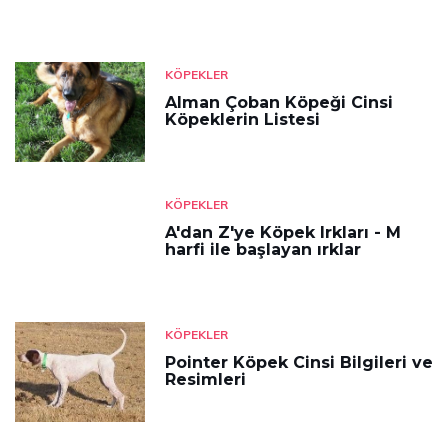
KÖPEKLER
Alman Çoban Köpeği Cinsi
Köpeklerin Listesi
KÖPEKLER
A'dan Z'ye Köpek Irkları - M
harfi ile başlayan ırklar
KÖPEKLER
Pointer Köpek Cinsi Bilgileri ve
Resimleri