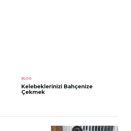
BLOG
Kelebeklerinizi Bahçenize
Çekmek