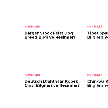
KÖPEKLER
KÖPEKLER
Barger Stock Feist Dog
Tibet Spa
Breed Bilgi ve Resimleri
Bilgileri 
KÖPEKLER
KÖPEKLER
Deutsch Drahthaar Köpek
Chin-wa K
Cinsi Bilgileri ve Resimleri
Bilgileri 