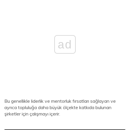
ad
Bu genellikle liderlik ve mentorluk fırsatları sağlayan ve
ayrıca topluluğa daha büyük ölçekte katkıda bulunan
şirketler için çalışmayı içerir.