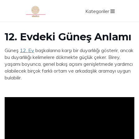
Kategoriler
12. Evdeki Güneş Anlamı
Güneş
12. Ev
başkalarına karşı bir duyarlılığı gösterir, ancak
bu duyarlılığı kelimelere dökmekte güçlük çeker. Birey,
yaşamı boyunca, genel bakış açısını genişletmede yardımcı
olabilecek birçok farklı ortam ve arkadaşlık aramayı uygun
bulabilir.
ad