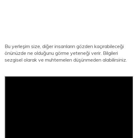
Bu yerleşim size, diğer insanların gözden kaçırabileceği
önünüzde ne olduğunu görme yeteneği verir. Bilgileri
sezgisel olarak ve muhtemelen düşünmeden alabilirsiniz.