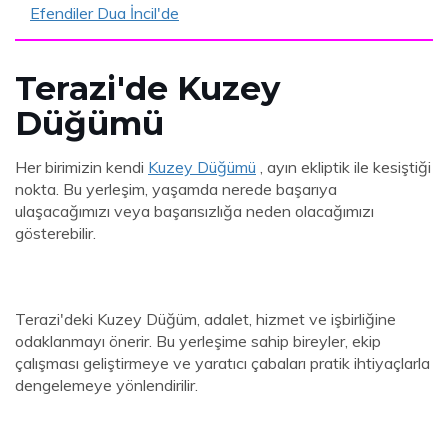
Efendiler Dua İncil'de
Terazi'de Kuzey
Düğümü
Her birimizin kendi
Kuzey Düğümü
, ayın ekliptik ile kesiştiği
nokta. Bu yerleşim, yaşamda nerede başarıya
ulaşacağımızı veya başarısızlığa neden olacağımızı
gösterebilir.
Terazi'deki Kuzey Düğüm, adalet, hizmet ve işbirliğine
odaklanmayı önerir. Bu yerleşime sahip bireyler, ekip
çalışması geliştirmeye ve yaratıcı çabaları pratik ihtiyaçlarla
dengelemeye yönlendirilir.