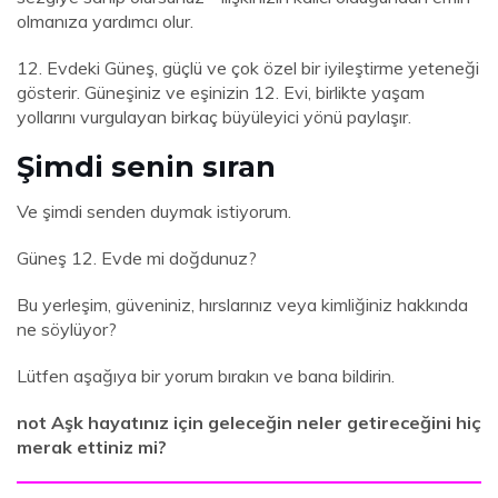
olmanıza yardımcı olur.
12. Evdeki Güneş, güçlü ve çok özel bir iyileştirme yeteneği
gösterir. Güneşiniz ve eşinizin 12. Evi, birlikte yaşam
yollarını vurgulayan birkaç büyüleyici yönü paylaşır.
Şimdi senin sıran
Ve şimdi senden duymak istiyorum.
Güneş 12. Evde mi doğdunuz?
Bu yerleşim, güveniniz, hırslarınız veya kimliğiniz hakkında
ne söylüyor?
Lütfen aşağıya bir yorum bırakın ve bana bildirin.
not Aşk hayatınız için geleceğin neler getireceğini hiç
merak ettiniz mi?