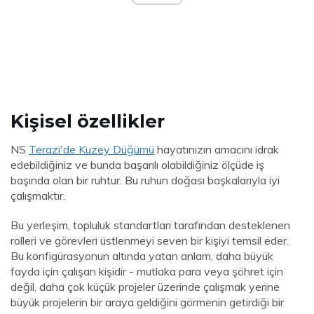
Kişisel özellikler
NS
Terazi'de Kuzey Düğümü
hayatınızın amacını idrak
edebildiğiniz ve bunda başarılı olabildiğiniz ölçüde iş
başında olan bir ruhtur. Bu ruhun doğası başkalarıyla iyi
çalışmaktır.
Bu yerleşim, topluluk standartları tarafından desteklenen
rolleri ve görevleri üstlenmeyi seven bir kişiyi temsil eder.
Bu konfigürasyonun altında yatan anlam, daha büyük
fayda için çalışan kişidir - mutlaka para veya şöhret için
değil, daha çok küçük projeler üzerinde çalışmak yerine
büyük projelerin bir araya geldiğini görmenin getirdiği bir