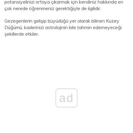
potansiyelinizi ortaya çıkarmak için kendiniz hakkında en
çok nerede öğrenmeniz gerektiğiyle de ilgilidir.
Gezegenlerin gelişip büyüdüğü yer olarak bilinen Kuzey
Düğümü, kaderinizi astrolojinin bile tahmin edemeyeceği
şekillerde etkiler.
ad