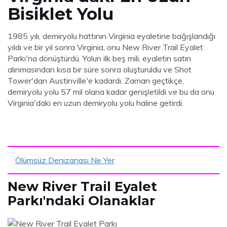
Bisiklet Yolu
1985 yılı, demiryolu hattının Virginia eyaletine bağışlandığı
yıldı ve bir yıl sonra Virginia, onu New River Trail Eyalet
Parkı'na dönüştürdü. Yolun ilk beş mili, eyaletin satın
alınmasından kısa bir süre sonra oluşturuldu ve Shot
Tower'dan Austinville'e kadardı. Zaman geçtikçe,
demiryolu yolu 57 mil olana kadar genişletildi ve bu da onu
Virginia'daki en uzun demiryolu yolu haline getirdi.
Ölümsüz Denizanası Ne Yer
New River Trail Eyalet
Parkı'ndaki Olanaklar