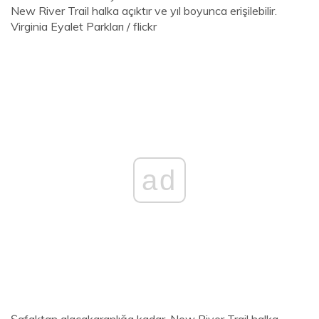
New River Trail halka açıktır ve yıl boyunca erişilebilir.
Virginia Eyalet Parkları / flickr
ad