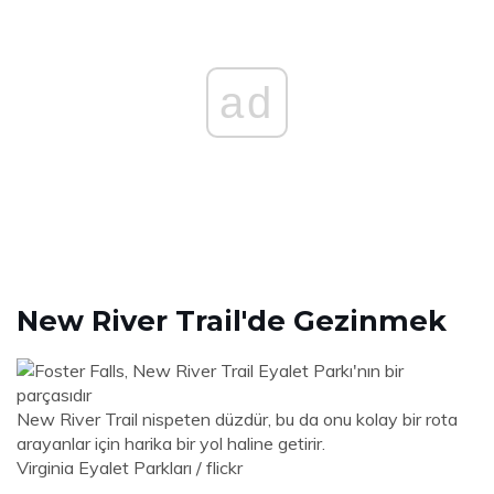
ad
New River Trail'de Gezinmek
New River Trail nispeten düzdür, bu da onu kolay bir rota
arayanlar için harika bir yol haline getirir.
Virginia Eyalet Parkları / flickr