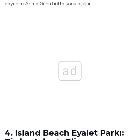
boyunca Anma Günü hafta sonu açıktır.
ad
4. Island Beach Eyalet Parkı: