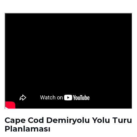
Cape Cod Demiryolu Yolu Turu
Planlaması