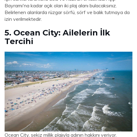
Bayramı'na kadar açık olan iki plaj alanı bulacaksınız.
Belirlenen alanlarda rüzgar sörfü, sörf ve balık tutmaya da
izin verilmektedir.
5. Ocean City: Ailelerin İlk
Tercihi
Ocean City, sekiz millik plajıyla adının hakkını veriyor.