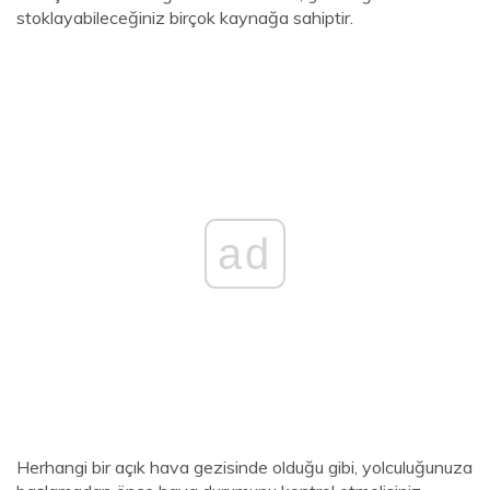
stoklayabileceğiniz birçok kaynağa sahiptir.
ad
Herhangi bir açık hava gezisinde olduğu gibi, yolculuğunuza