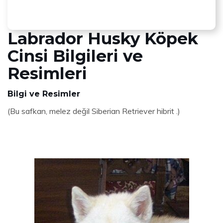
Labrador Husky Köpek
Cinsi Bilgileri ve
Resimleri
Bilgi ve Resimler
(Bu safkan, melez değil Siberian Retriever hibrit .)