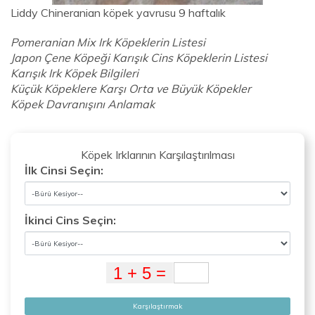
Liddy Chineranian köpek yavrusu 9 haftalık
Pomeranian Mix Irk Köpeklerin Listesi
Japon Çene Köpeği Karışık Cins Köpeklerin Listesi
Karışık Irk Köpek Bilgileri
Küçük Köpeklere Karşı Orta ve Büyük Köpekler
Köpek Davranışını Anlamak
Köpek Irklarının Karşılaştırılması
İlk Cinsi Seçin:
İkinci Cins Seçin:
Karşılaştırmak