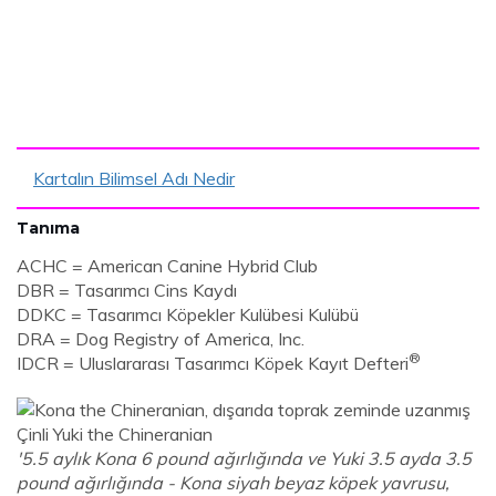
Kartalın Bilimsel Adı Nedir
Tanıma
ACHC = American Canine Hybrid Club
DBR = Tasarımcı Cins Kaydı
DDKC = Tasarımcı Köpekler Kulübesi Kulübü
DRA = Dog Registry of America, Inc.
®
IDCR = Uluslararası Tasarımcı Köpek Kayıt Defteri
'5.5 aylık Kona 6 pound ağırlığında ve Yuki 3.5 ayda 3.5
pound ağırlığında - Kona siyah beyaz köpek yavrusu,