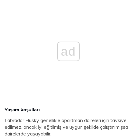
ad
Yaşam koşulları
Labrador Husky genellikle apartman daireleri için tavsiye
edilmez, ancak iyi eğitilmiş ve uygun şekilde çalıştırılmışsa
dairelerde yaşayabilir.