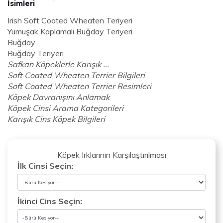
İsimleri
Irish Soft Coated Wheaten Teriyeri
Yumuşak Kaplamalı Buğday Teriyeri
Buğday
Buğday Teriyeri
Safkan Köpeklerle Karışık ...
Soft Coated Wheaten Terrier Bilgileri
Soft Coated Wheaten Terrier Resimleri
Köpek Davranışını Anlamak
Köpek Cinsi Arama Kategorileri
Karışık Cins Köpek Bilgileri
Köpek Irklarının Karşılaştırılması
İlk Cinsi Seçin:
İkinci Cins Seçin: