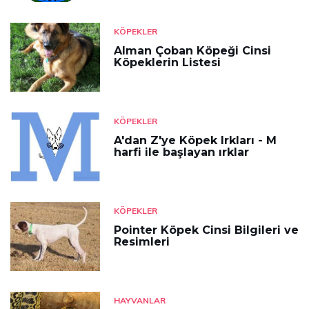
KÖPEKLER
Alman Çoban Köpeği Cinsi
Köpeklerin Listesi
KÖPEKLER
A'dan Z'ye Köpek Irkları - M
harfi ile başlayan ırklar
KÖPEKLER
Pointer Köpek Cinsi Bilgileri ve
Resimleri
HAYVANLAR