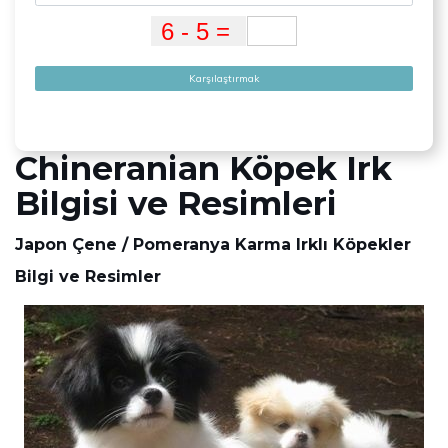
Karşılaştırmak
Chineranian Köpek Irk
Bilgisi ve Resimleri
Japon Çene / Pomeranya Karma Irklı Köpekler
Bilgi ve Resimler