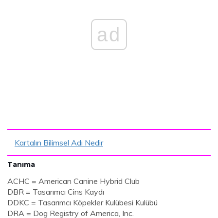
ad
Kartalın Bilimsel Adı Nedir
Tanıma
ACHC = American Canine Hybrid Club
DBR = Tasarımcı Cins Kaydı
DDKC = Tasarımcı Köpekler Kulübesi Kulübü
DRA = Dog Registry of America, Inc.