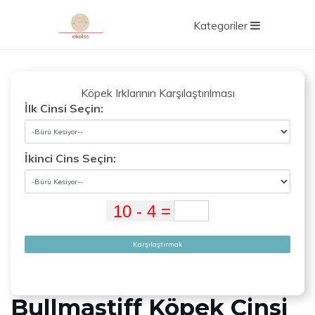
Kategoriler
Köpek Irklarının Karşılaştırılması
İlk Cinsi Seçin:
İkinci Cins Seçin:
Karşılaştırmak
Bullmastiff Köpek Cinsi