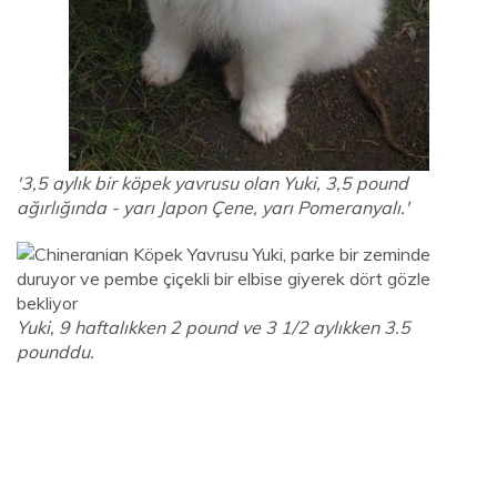
'3,5 aylık bir köpek yavrusu olan Yuki, 3,5 pound
ağırlığında - yarı Japon Çene, yarı Pomeranyalı.'
Yuki, 9 haftalıkken 2 pound ve 3 1/2 aylıkken 3.5
pounddu.