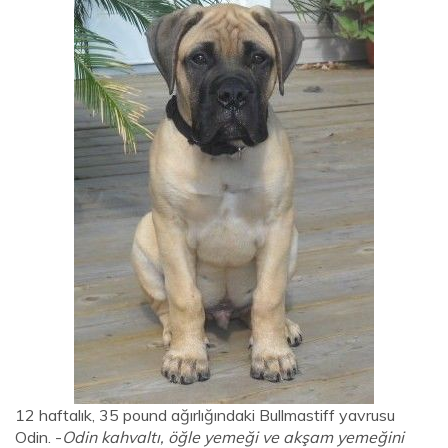
12 haftalık, 35 pound ağırlığındaki Bullmastiff yavrusu
Odin. -
Odin kahvaltı, öğle yemeği ve akşam yemeğini