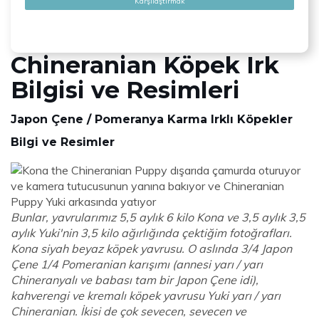
Karşılaştırmak
Chineranian Köpek Irk
Bilgisi ve Resimleri
Japon Çene / Pomeranya Karma Irklı Köpekler
Bilgi ve Resimler
Bunlar, yavrularımız 5,5 aylık 6 kilo Kona ve 3,5 aylık 3,5
aylık Yuki'nin 3,5 kilo ağırlığında çektiğim fotoğrafları.
Kona siyah beyaz köpek yavrusu. O aslında 3/4 Japon
Çene 1/4 Pomeranian karışımı (annesi yarı / yarı
Chineranyalı ve babası tam bir Japon Çene idi),
kahverengi ve kremalı köpek yavrusu Yuki yarı / yarı
Chineranian. İkisi de çok sevecen, sevecen ve