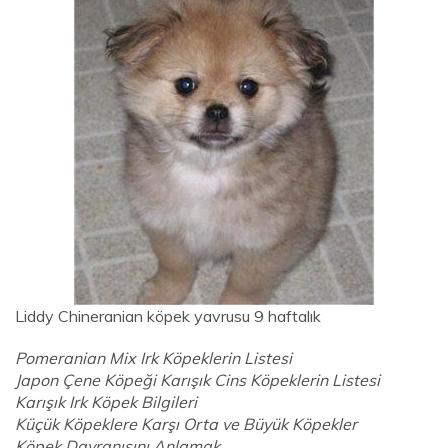
Liddy Chineranian köpek yavrusu 9 haftalık
Pomeranian Mix Irk Köpeklerin Listesi
Japon Çene Köpeği Karışık Cins Köpeklerin Listesi
Karışık Irk Köpek Bilgileri
Küçük Köpeklere Karşı Orta ve Büyük Köpekler
Köpek Davranışını Anlamak