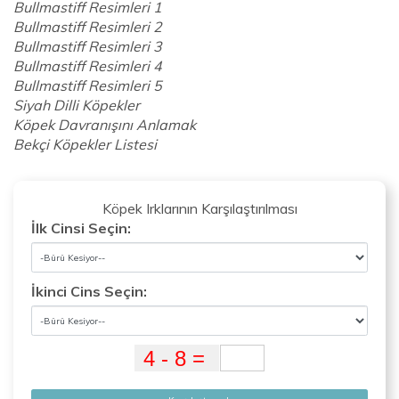
Bullmastiff Resimleri 1
Bullmastiff Resimleri 2
Bullmastiff Resimleri 3
Bullmastiff Resimleri 4
Bullmastiff Resimleri 5
Siyah Dilli Köpekler
Köpek Davranışını Anlamak
Bekçi Köpekler Listesi
Köpek Irklarının Karşılaştırılması
İlk Cinsi Seçin:
İkinci Cins Seçin: