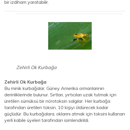
bir izdiham yaratabilir.
Zehirli Ok Kurbağa
Zehirli Ok Kurbağa
Bu minik kurbağalar, Güney Amerika ormanlarının
derinliklerinde bulunur. Sırtları, yırtıcıları uzak tutmak için
üretilen sümüksü bir nörotoksin salgılar. Her kurbağa
tarafından üretilen toksin, 10 kişiyi öldürecek kadar
güçlüdür. Bu kurbağalara, oklarını atmak için toksini kullanan
yerli kabile üyeleri tarafından isimlendirildi.