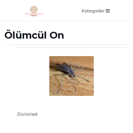
Kategoriler
Ölümcül On
Sivrisinek