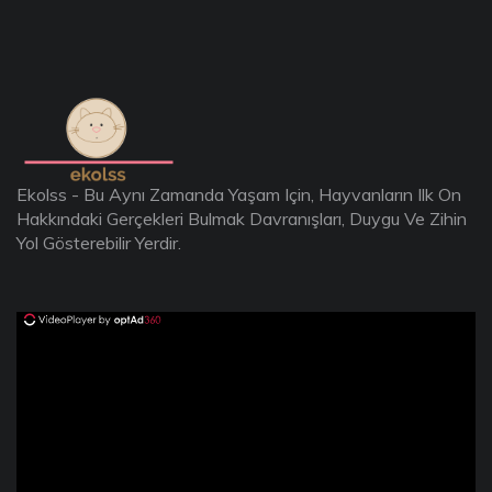
Ekolss - Bu Aynı Zamanda Yaşam Için, Hayvanların Ilk On
Hakkındaki Gerçekleri Bulmak Davranışları, Duygu Ve Zihin
Yol Gösterebilir Yerdir.
ad