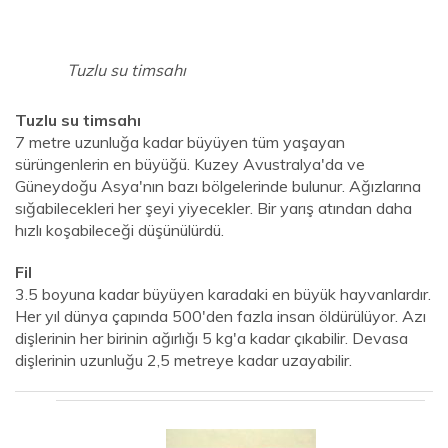
Tuzlu su timsahı
Tuzlu su timsahı
7 metre uzunluğa kadar büyüyen tüm yaşayan
sürüngenlerin en büyüğü. Kuzey Avustralya'da ve
Güneydoğu Asya'nın bazı bölgelerinde bulunur. Ağızlarına
sığabilecekleri her şeyi yiyecekler. Bir yarış atından daha
hızlı koşabileceği düşünülürdü.
Fil
3.5 boyuna kadar büyüyen karadaki en büyük hayvanlardır.
Her yıl dünya çapında 500'den fazla insan öldürülüyor. Azı
dişlerinin her birinin ağırlığı 5 kg'a kadar çıkabilir. Devasa
dişlerinin uzunluğu 2,5 metreye kadar uzayabilir.