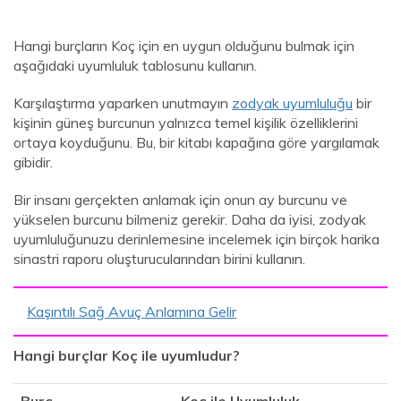
Hangi burçların Koç için en uygun olduğunu bulmak için
aşağıdaki uyumluluk tablosunu kullanın.
Karşılaştırma yaparken unutmayın
zodyak uyumluluğu
bir
kişinin güneş burcunun yalnızca temel kişilik özelliklerini
ortaya koyduğunu. Bu, bir kitabı kapağına göre yargılamak
gibidir.
Bir insanı gerçekten anlamak için onun ay burcunu ve
yükselen burcunu bilmeniz gerekir. Daha da iyisi, zodyak
uyumluluğunuzu derinlemesine incelemek için birçok harika
sinastri raporu oluşturucularından birini kullanın.
Kaşıntılı Sağ Avuç Anlamına Gelir
Hangi burçlar Koç ile uyumludur?