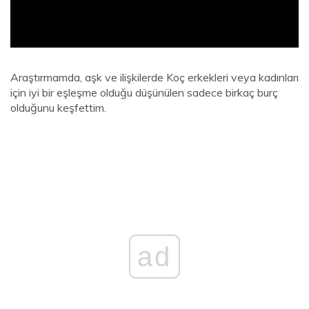
Araştırmamda, aşk ve ilişkilerde Koç erkekleri veya kadınları
için iyi bir eşleşme olduğu düşünülen sadece birkaç burç
olduğunu keşfettim.
ad