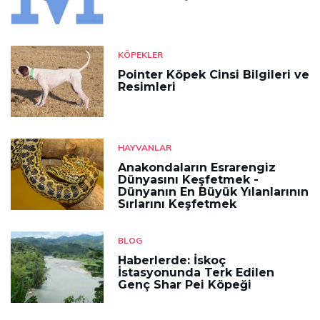
KÖPEKLER
Pointer Köpek Cinsi Bilgileri ve
Resimleri
HAYVANLAR
Anakondaların Esrarengiz
Dünyasını Keşfetmek -
Dünyanın En Büyük Yılanlarının
Sırlarını Keşfetmek
BLOG
Haberlerde: İskoç
İstasyonunda Terk Edilen
Genç Shar Pei Köpeği