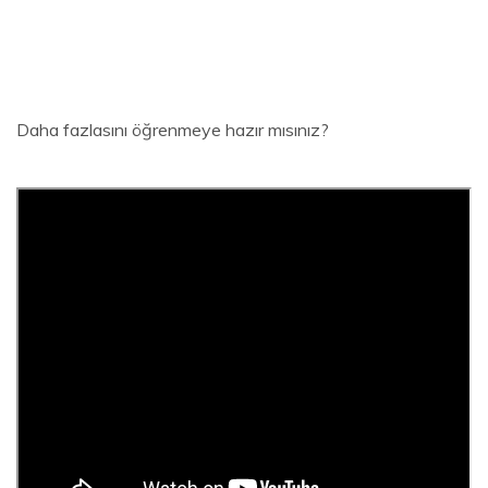
Daha fazlasını öğrenmeye hazır mısınız?