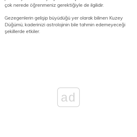
çok nerede öğrenmeniz gerektiğiyle de ilgilidir.
Gezegenlerin gelişip büyüdüğü yer olarak bilinen Kuzey
Düğümü, kaderinizi astrolojinin bile tahmin edemeyeceği
şekillerde etkiler.
ad