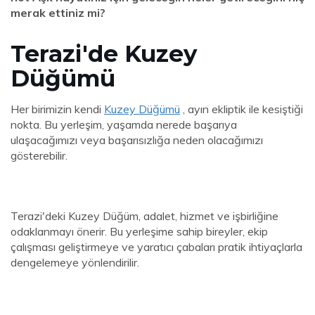
merak ettiniz mi?
Terazi'de Kuzey
Düğümü
Her birimizin kendi
Kuzey Düğümü
, ayın ekliptik ile kesiştiği
nokta. Bu yerleşim, yaşamda nerede başarıya
ulaşacağımızı veya başarısızlığa neden olacağımızı
gösterebilir.
Terazi'deki Kuzey Düğüm, adalet, hizmet ve işbirliğine
odaklanmayı önerir. Bu yerleşime sahip bireyler, ekip
çalışması geliştirmeye ve yaratıcı çabaları pratik ihtiyaçlarla
dengelemeye yönlendirilir.