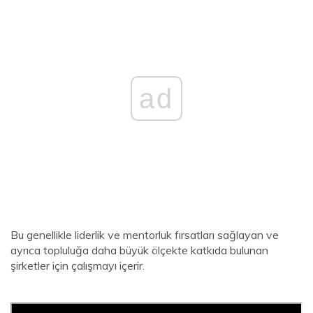
ad
Bu genellikle liderlik ve mentorluk fırsatları sağlayan ve
ayrıca topluluğa daha büyük ölçekte katkıda bulunan
şirketler için çalışmayı içerir.