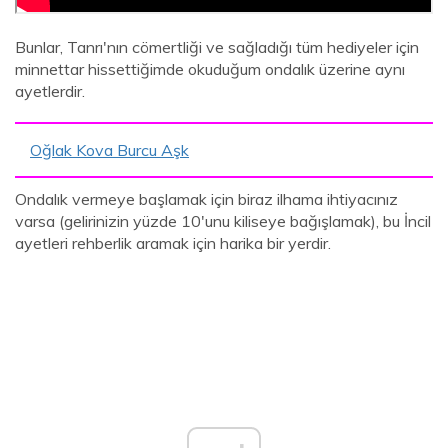
Bunlar, Tanrı'nın cömertliği ve sağladığı tüm hediyeler için
minnettar hissettiğimde okuduğum ondalık üzerine aynı
ayetlerdir.
Oğlak Kova Burcu Aşk
Ondalık vermeye başlamak için biraz ilhama ihtiyacınız
varsa (gelirinizin yüzde 10'unu kiliseye bağışlamak), bu İncil
ayetleri rehberlik aramak için harika bir yerdir.