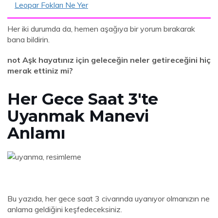
Leopar Fokları Ne Yer
Her iki durumda da, hemen aşağıya bir yorum bırakarak
bana bildirin.
not Aşk hayatınız için geleceğin neler getireceğini hiç
merak ettiniz mi?
Her Gece Saat 3'te
Uyanmak Manevi
Anlamı
Bu yazıda, her gece saat 3 civarında uyanıyor olmanızın ne
anlama geldiğini keşfedeceksiniz.