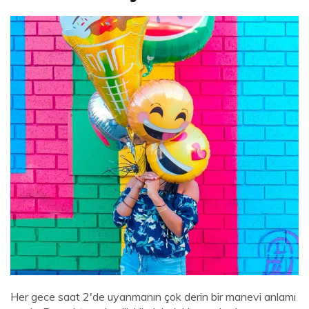
Her gece saat 2'de uyanmanın çok derin bir manevi anlamı