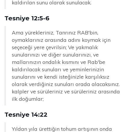
kaldırılan sunu olarak sunulacak.
Tesniye 12:5-6
Ama yürekleriniz, Tanrınız RAB'bin,
oymaklarınız arasında adını koymak için
seçeceği yere çevrilsin; Ve yakmalık
sunularınızı ve diğer sunularınızı, ve
mallarınızın ondalık kısmını ve Rab'be
kaldırılacak sunuları ve yeminlerinizin
sunularını ve kendi isteğinizle karşılıksız
olarak verdiğiniz sunuları orada alacaksınız.
kalpler ve sürüleriniz ve sürüleriniz arasında
ilk doğumlar;
Tesniye 14:22
Yıldan yıla ürettiğin tohum artışının onda