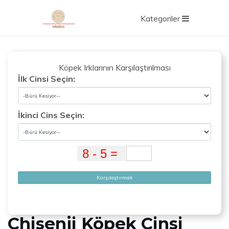
Kategoriler
Köpek Irklarının Karşılaştırılması
İlk Cinsi Seçin:
İkinci Cins Seçin:
Karşılaştırmak
Chisenji Köpek Cinsi