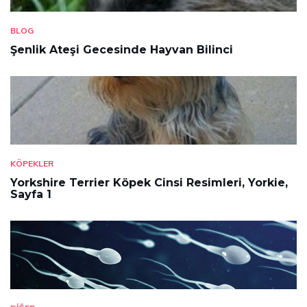
BLOG
Şenlik Ateşi Gecesinde Hayvan Bilinci
KÖPEKLER
Yorkshire Terrier Köpek Cinsi Resimleri, Yorkie,
Sayfa 1