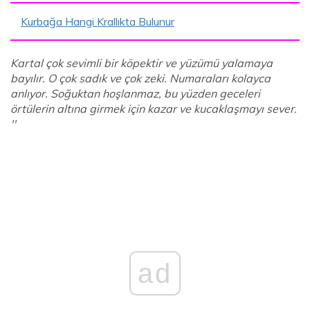
Kurbağa Hangi Krallıkta Bulunur
Kartal çok sevimli bir köpektir ve yüzümü yalamaya
bayılır. O çok sadık ve çok zeki. Numaraları kolayca
anlıyor. Soğuktan hoşlanmaz, bu yüzden geceleri
örtülerin altına girmek için kazar ve kucaklaşmayı sever.
''
ad