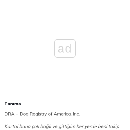
ad
Tanıma
DRA = Dog Registry of America, Inc.
Kartal bana çok bağlı ve gittiğim her yerde beni takip