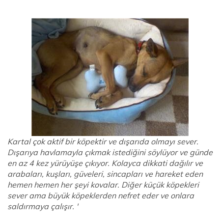
Kartal çok aktif bir köpektir ve dışarıda olmayı sever.
Dışarıya havlamayla çıkmak istediğini söylüyor ve günde
en az 4 kez yürüyüşe çıkıyor. Kolayca dikkati dağılır ve
arabaları, kuşları, güveleri, sincapları ve hareket eden
hemen hemen her şeyi kovalar. Diğer küçük köpekleri
sever ama büyük köpeklerden nefret eder ve onlara
saldırmaya çalışır. '