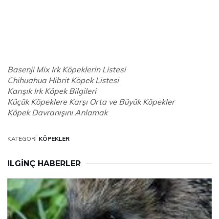
Basenji Mix Irk Köpeklerin Listesi
Chihuahua Hibrit Köpek Listesi
Karışık Irk Köpek Bilgileri
Küçük Köpeklere Karşı Orta ve Büyük Köpekler
Köpek Davranışını Anlamak
KATEGORI
KÖPEKLER
ILGINÇ HABERLER