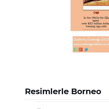
Resimlerle Borneo